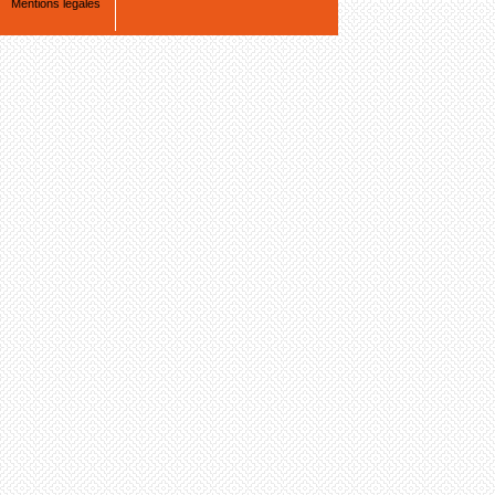
Mentions légales