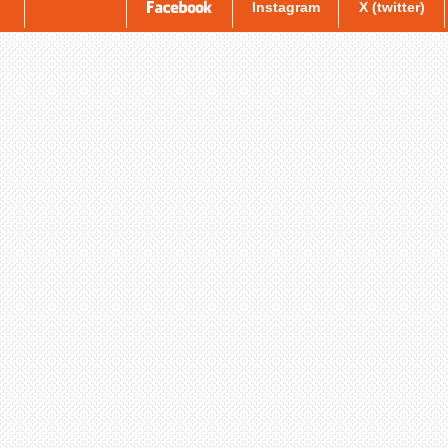
Instagram
X (twitter)