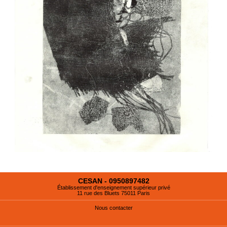
CESAN - 0950897482
Établissement d'enseignement supérieur privé
11 rue des Bluets 75011 Paris
Nous contacter