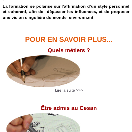
La formation se polarise sur l’affirmation d’un style personnel
et cohérent, afin de dépasser les influences, et de proposer
une vision singulière du
monde environnant.
POUR EN SAVOIR PLUS...
Quels métiers ?
Lire la suite >>>
Être admis au Cesan