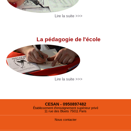
Lire la suite >>>
La pédagogie de l'école
Lire la suite >>>
CESAN - 0950897482
Établissement d'enseignement supérieur privé
11 rue des Bluets 75011 Paris
Nous contacter