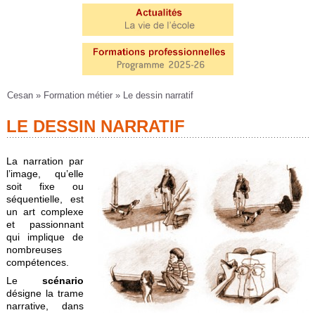
Cesan
»
Formation métier
» Le dessin narratif
LE DESSIN NARRATIF
La narration par
l’image, qu’elle
soit fixe ou
séquentielle, est
un art complexe
et passionnant
qui implique de
nombreuses
compétences.
Le
scénario
désigne la trame
narrative, dans