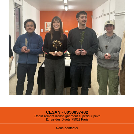
CESAN - 0950897482
Établissement d'enseignement supérieur privé
11 rue des Bluets 75011 Paris
Nous contacter