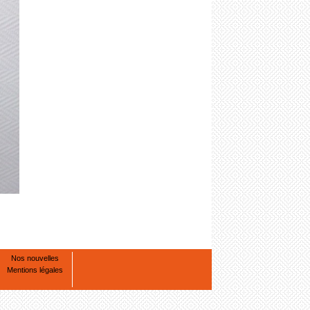
Nos nouvelles
Mentions légales