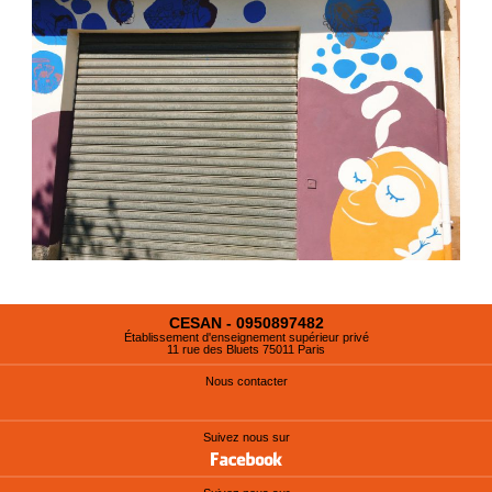
CESAN - 0950897482
Établissement d'enseignement supérieur privé
11 rue des Bluets 75011 Paris
Nous contacter
Suivez nous sur