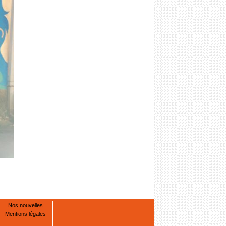
Nos nouvelles
Mentions légales