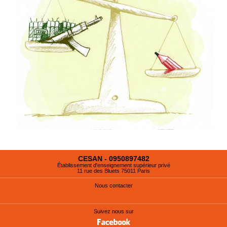
CESAN - 0950897482
Établissement d'enseignement supérieur privé
11 rue des Bluets 75011 Paris
Nous contacter
Suivez nous sur