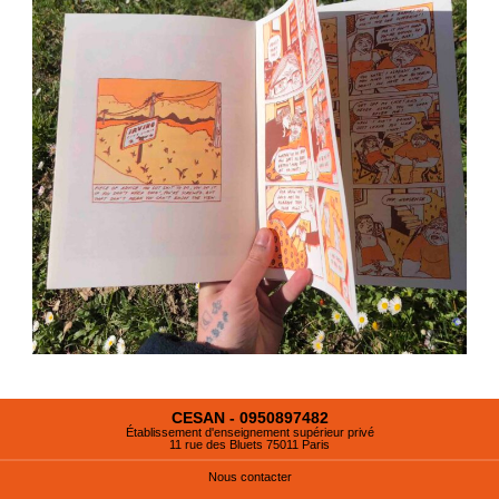
CESAN - 0950897482
Établissement d'enseignement supérieur privé
11 rue des Bluets 75011 Paris
Nous contacter