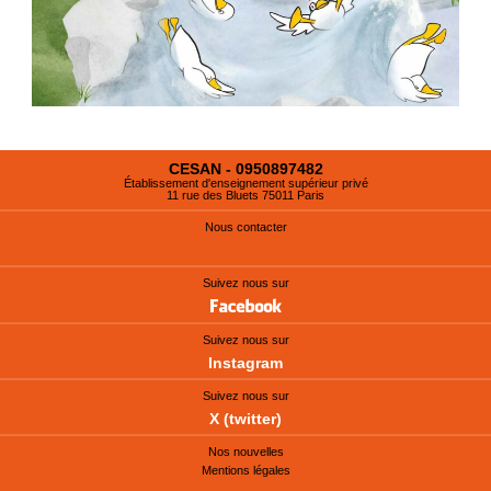
CESAN - 0950897482
Établissement d'enseignement supérieur privé
11 rue des Bluets 75011 Paris
Nous contacter
Suivez nous sur
Suivez nous sur
Instagram
Suivez nous sur
X (twitter)
Nos nouvelles
Mentions légales