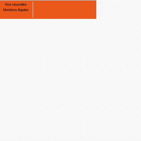
Nos nouvelles
Mentions légales