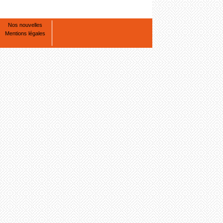
Nos nouvelles
Mentions légales