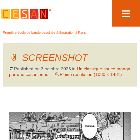
Aller
Première école de bande dessinée & illustration à Paris
au
contenu
SCREENSHOT
Published on
3 octobre 2025
in
Un classique sauce manga
par une cesanienne
Pleine résolution (1080 × 1481)
←
→
Précédent
Suivant