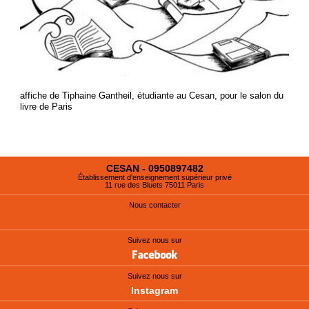
affiche de Tiphaine Gantheil, étudiante au Cesan, pour le salon du
livre de Paris
CESAN - 0950897482
Établissement d'enseignement supérieur privé
11 rue des Bluets 75011 Paris
Nous contacter
Suivez nous sur
Suivez nous sur
Instagram