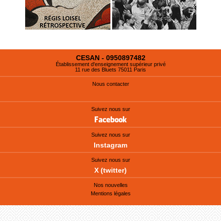
CESAN - 0950897482
Établissement d'enseignement supérieur privé
11 rue des Bluets 75011 Paris
Nous contacter
Suivez nous sur
Suivez nous sur
Instagram
Suivez nous sur
X (twitter)
Nos nouvelles
Mentions légales