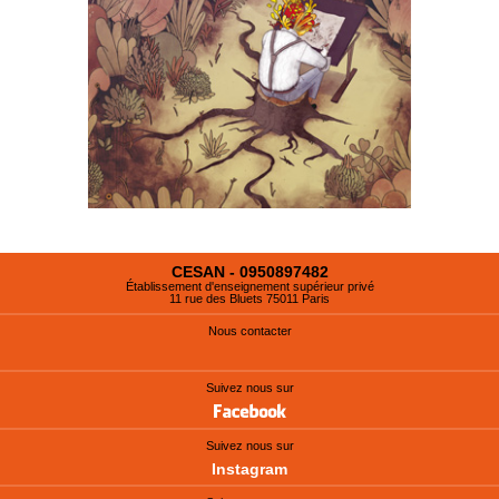
CESAN - 0950897482
Établissement d'enseignement supérieur privé
11 rue des Bluets 75011 Paris
Nous contacter
Suivez nous sur
Suivez nous sur
Instagram