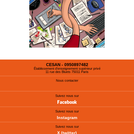
CESAN - 0950897482
Établissement d'enseignement supérieur privé
11 rue des Bluets 75011 Paris
Nous contacter
Suivez nous sur
Suivez nous sur
Instagram
Suivez nous sur
X (twitter)