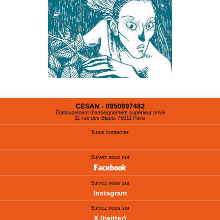
CESAN - 0950897482
Établissement d'enseignement supérieur privé
11 rue des Bluets 75011 Paris
Nous contacter
Suivez nous sur
Suivez nous sur
Instagram
Suivez nous sur
X (twitter)