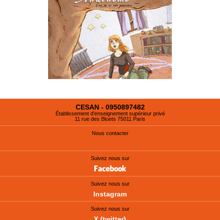
CESAN - 0950897482
Établissement d'enseignement supérieur privé
11 rue des Bluets 75011 Paris
Nous contacter
Suivez nous sur
Suivez nous sur
Instagram
Suivez nous sur
X (twitter)