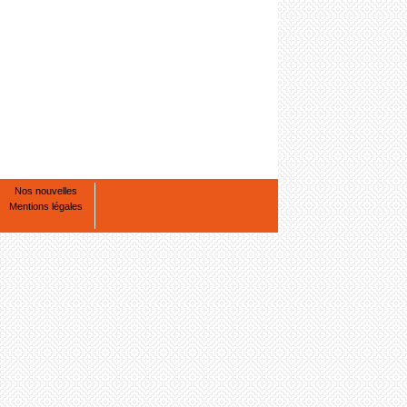
Nos nouvelles
Mentions légales