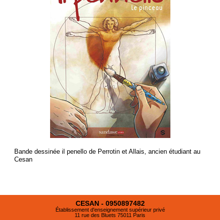
Bande dessinée il penello de Perrotin et Allais, ancien étudiant au
Cesan
CESAN - 0950897482
Établissement d'enseignement supérieur privé
11 rue des Bluets 75011 Paris