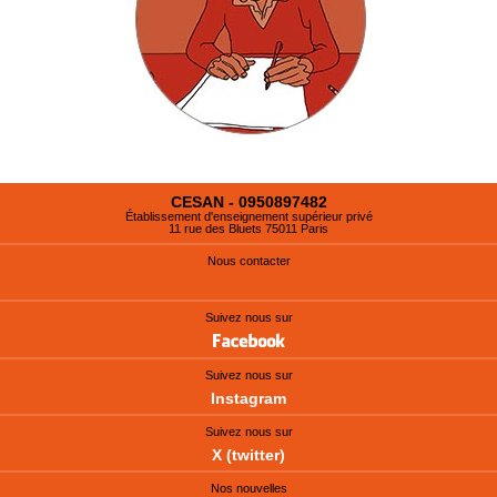
CESAN - 0950897482
Établissement d'enseignement supérieur privé
11 rue des Bluets 75011 Paris
Nous contacter
Suivez nous sur
Suivez nous sur
Instagram
Suivez nous sur
X (twitter)
Nos nouvelles