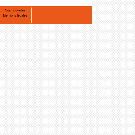
Nos nouvelles
Mentions légales