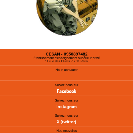
CESAN - 0950897482
Établissement d'enseignement supérieur privé
11 rue des Bluets 75011 Paris
Nous contacter
Suivez nous sur
Suivez nous sur
Instagram
Suivez nous sur
X (twitter)
Nos nouvelles