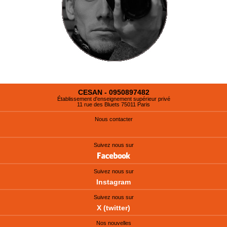
CESAN - 0950897482
Établissement d'enseignement supérieur privé
11 rue des Bluets 75011 Paris
Nous contacter
Suivez nous sur
Suivez nous sur
Instagram
Suivez nous sur
X (twitter)
Nos nouvelles