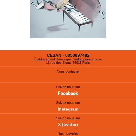
CESAN - 0950897482
Établissement d'enseignement supérieur privé
11 rue des Bluets 75011 Paris
Nous contacter
Suivez nous sur
Suivez nous sur
Instagram
Suivez nous sur
X (twitter)
Nos nouvelles