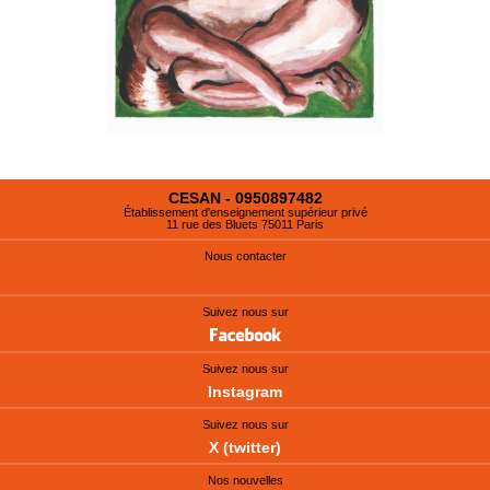
CESAN - 0950897482
Établissement d'enseignement supérieur privé
11 rue des Bluets 75011 Paris
Nous contacter
Suivez nous sur
Suivez nous sur
Instagram
Suivez nous sur
X (twitter)
Nos nouvelles