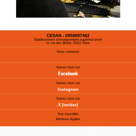
CESAN - 0950897482
Établissement d'enseignement supérieur privé
11 rue des Bluets 75011 Paris
Nous contacter
Suivez nous sur
Suivez nous sur
Instagram
Suivez nous sur
X (twitter)
Nos nouvelles
Mentions légales