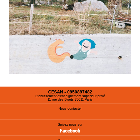
CESAN - 0950897482
Établissement d'enseignement supérieur privé
11 rue des Bluets 75011 Paris
Nous contacter
Suivez nous sur