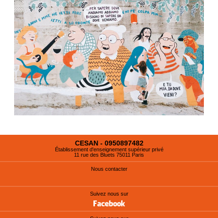
CESAN - 0950897482
Établissement d'enseignement supérieur privé
11 rue des Bluets 75011 Paris
Nous contacter
Suivez nous sur