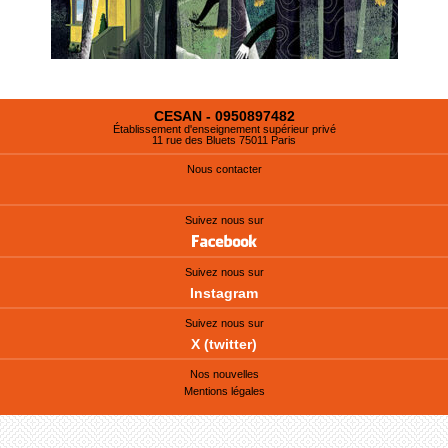
CESAN - 0950897482
Établissement d'enseignement supérieur privé
11 rue des Bluets 75011 Paris
Nous contacter
Suivez nous sur
Suivez nous sur
Instagram
Suivez nous sur
X (twitter)
Nos nouvelles
Mentions légales