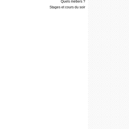
Quels métiers ?
Stages et cours du soir