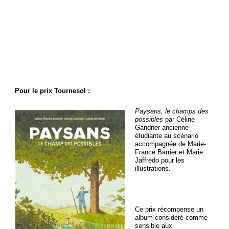
Pour le prix Tournesol :
Paysans, le champs des
possibles
par Céline
Gandner ancienne
étudiante au scénario
accompagnée de Marie-
France Barrier et Marie
Jaffredo pour les
illustrations.
Ce prix récompense un
album considéré comme
sensible aux