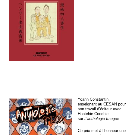
Yoann Constantin,
enseignant au CESAN pour
son travail d’éditeur avec
Hootchie Coochie
sur
L’anthologie Imagex
Ce prix met à l’honneur une