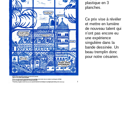
plastique en 3
planches.
Ce prix vise à révéler
et mettre en lumière
de nouveau talent qui
n’ont pas encore eu
une expérience
singulière dans la
bande dessinée. Un
beau tremplin donc
pour notre césarien.