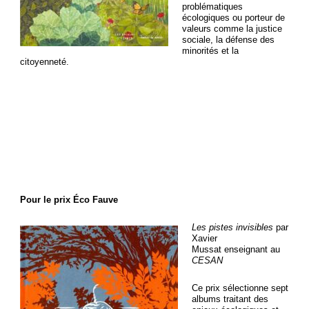
problématiques
écologiques ou porteur de
valeurs comme la justice
sociale, la défense des
minorités et la
citoyenneté.
Pour le prix Éco Fauve
Les pistes invisibles
par
Xavier
Mussat enseignant au
CESAN
Ce prix sélectionne sept
albums traitant des