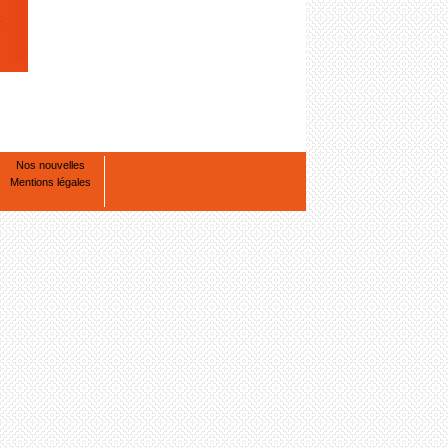
Nos nouvelles
Mentions légales