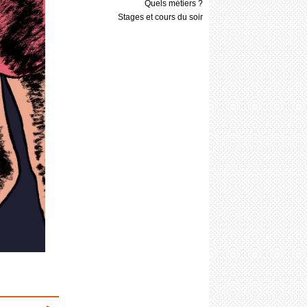
Quels métiers ?
Stages et cours du soir