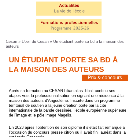
Cesan
»
L'oeil du Cesan
» Un étudiant porte sa bd à la maison des
auteurs
UN ÉTUDIANT PORTE SA BD À
LA MAISON DES AUTEURS
<<< Retour
Prix & concours
Après sa formation au CESAN Lilian alias Tibali continu ses
étapes vers la professionnalisation en signant une résidence à la
maison des auteurs d’Angoulême. Inscrite dans un programme
territorial de soutien à la jeune création porté par la cité
internationale de la bande dessinée, l’école européenne supérieure
de l’image et le pôle image Magelis.
En 2023 après l’obtention de son diplôme il s’était fait remarqué à
l’occasion du concours presse citron ou il avait fini lauréat dans la