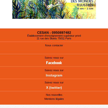
CESAN - 0950897482
Établissement d'enseignement supérieur privé
11 rue des Bluets 75011 Paris
Nous contacter
Suivez nous sur
Suivez nous sur
Instagram
Suivez nous sur
X (twitter)
Nos nouvelles
Mentions légales