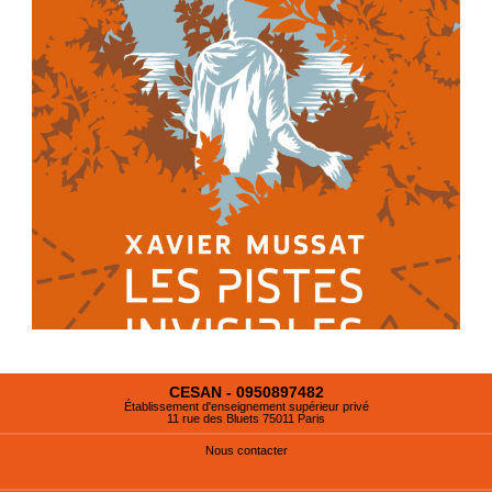
CESAN - 0950897482
Établissement d'enseignement supérieur privé
11 rue des Bluets 75011 Paris
Nous contacter