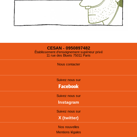
CESAN - 0950897482
Établissement d'enseignement supérieur privé
11 rue des Bluets 75011 Paris
Nous contacter
Suivez nous sur
Suivez nous sur
Instagram
Suivez nous sur
X (twitter)
Nos nouvelles
Mentions légales