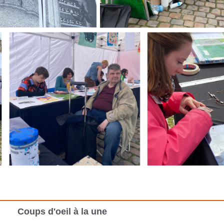
Coups d'oeil à la une