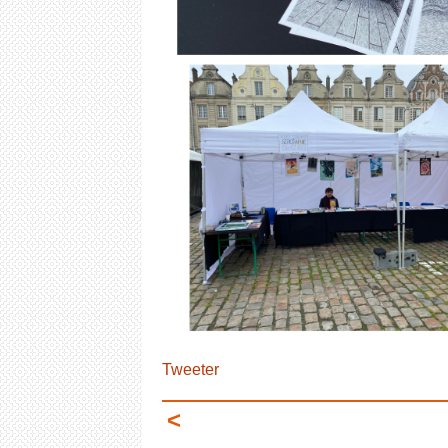
Tweeter
<