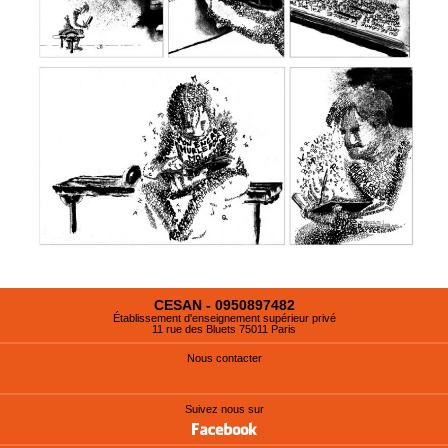
CESAN - 0950897482
Établissement d'enseignement supérieur privé
11 rue des Bluets 75011 Paris
Nous contacter
Suivez nous sur