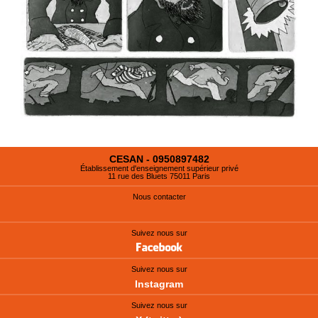
CESAN - 0950897482
Établissement d'enseignement supérieur privé
11 rue des Bluets 75011 Paris
Nous contacter
Suivez nous sur
Suivez nous sur
Instagram
Suivez nous sur