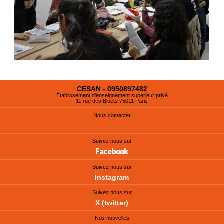
CESAN - 0950897482
Établissement d'enseignement supérieur privé
11 rue des Bluets 75011 Paris
Nous contacter
Suivez nous sur
Suivez nous sur
Instagram
Suivez nous sur
X (twitter)
Nos nouvelles