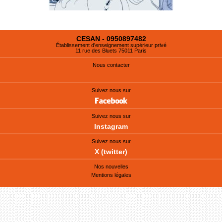
CESAN - 0950897482
Établissement d'enseignement supérieur privé
11 rue des Bluets 75011 Paris
Nous contacter
Suivez nous sur
Suivez nous sur
Instagram
Suivez nous sur
X (twitter)
Nos nouvelles
Mentions légales